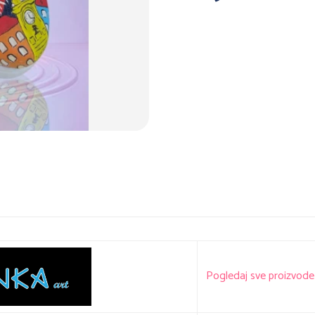
Pogledaj sve proizvode