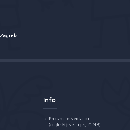
 Zagreb
Info
Preuzmi prezentaciju
(engleski jezik, mp4, 10 MB)