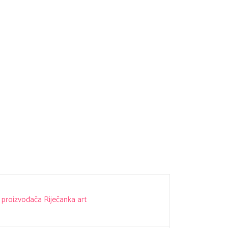
 proizvođača Riječanka art