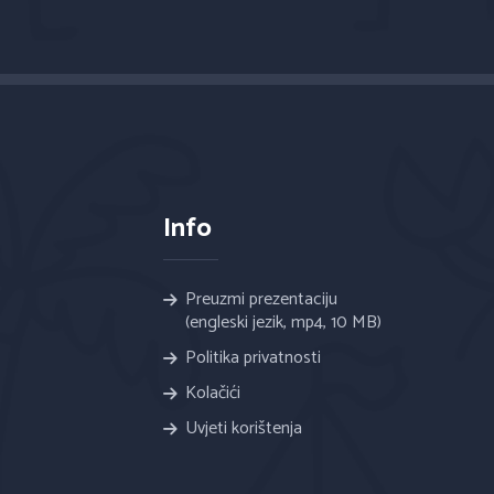
Info
Preuzmi prezentaciju
(engleski jezik, mp4, 10 MB)
Politika privatnosti
Kolačići
Uvjeti korištenja