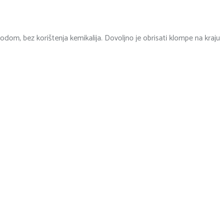
om, bez korištenja kemikalija. Dovoljno je obrisati klompe na kraj