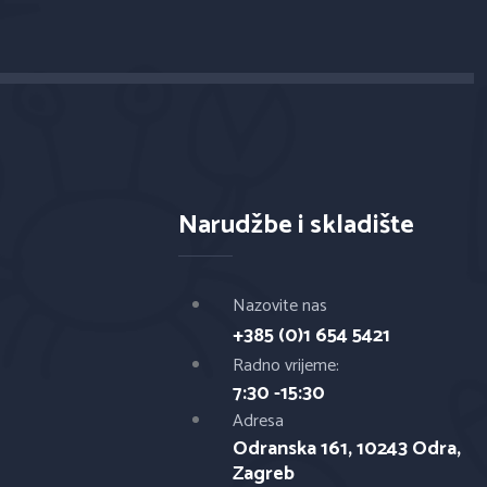
Narudžbe i skladište
Nazovite nas
+385 (0)1 654 5421
Radno vrijeme:
7:30 -15:30
Adresa
Odranska 161, 10243 Odra,
Zagreb