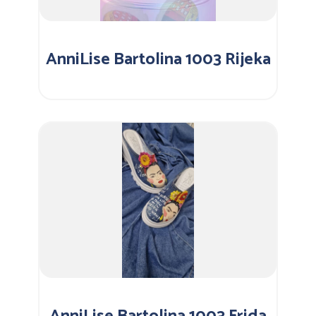
AnniLise Bartolina 1003 Rijeka