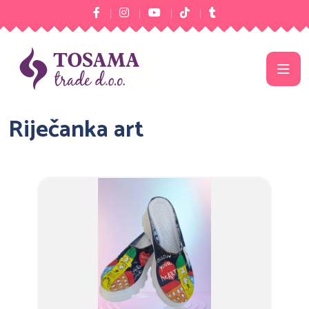
Riječanka art