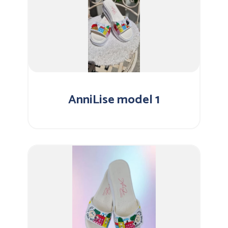
AnniLise model 1