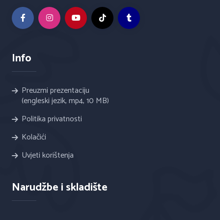
Info
Preuzmi prezentaciju
(engleski jezik, mp4, 10 MB)
Politika privatnosti
Kolačići
Uvjeti korištenja
Narudžbe i skladište