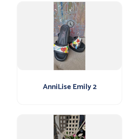
AnniLise Emily 2