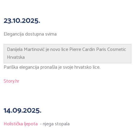
23.10.2025.
Elegancija dostupna svima
Danijela Martinović je novo lice Pierre Cardin Paris Cosmetic
Hrvatska
Pariška elegancija pronašla je svoje hrvatsko lice.
Story.hr
14.09.2025.
Holistička ljepota
- njega stopala