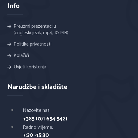
Info
Preuzmi prezentaciju
(engleski jezik, mp4, 10 MB)
Politika privatnosti
Kolačići
Uvjeti korištenja
Narudžbe i skladište
Nazovite nas
+385 (0)1 654 5421
Radno vrijeme:
7:30 -15:30